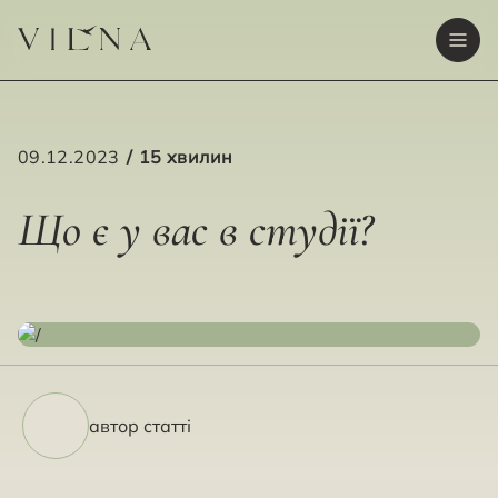
09.12.2023
15 хвилин
Що є у вас в студії?
автор статті