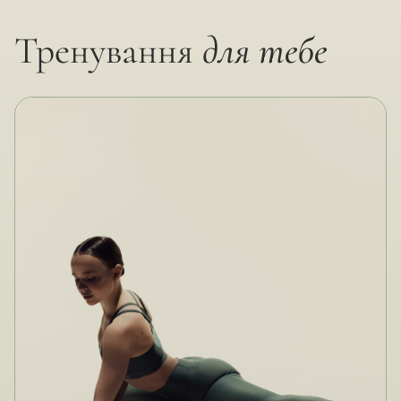
Тренування
для тебе