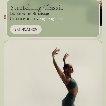
Stretching Classic
55 хвилин
8 місць
Інтенсивність:
ЗАПИСАТИСЯ