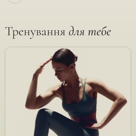
Тренування
для тебе