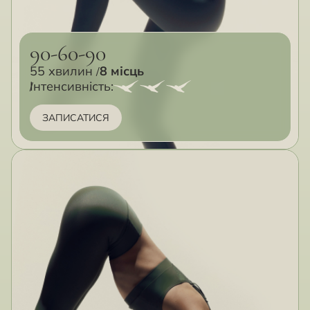
90-60-90
55 хвилин
8 місць
Інтенсивність:
ЗАПИСАТИСЯ