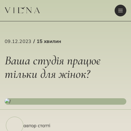
09.12.2023
15 хвилин
Ваша студія працює
тільки для жінок?
автор статті