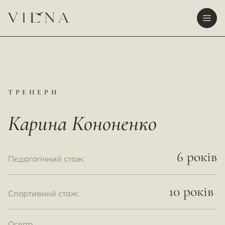
ТРЕНЕРИ
Карина Кононенко
6 років
Педагогічний стаж:
10 років
Спортивний стаж:
Освіта