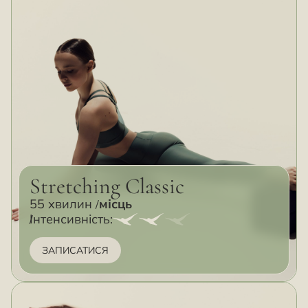
Stretching Classic
55 хвилин
місць
Інтенсивність:
ЗАПИСАТИСЯ