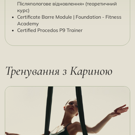
Післяпологове відновлення» (теоретичний
курс)
Certificate Barre Module | Foundation - Fitness
Academy
Certified Procedos P9 Trainer
Тренування з Кариною