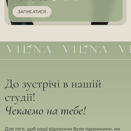
ЗАПИСАТИСЯ
До зустрічі в нашій
студії!
Чекаємо на тебе!
Для того, щоб наші відносини були приємними, ми