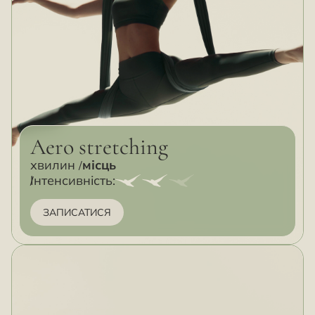
Aero stretching
хвилин
місць
Інтенсивність:
ЗАПИСАТИСЯ