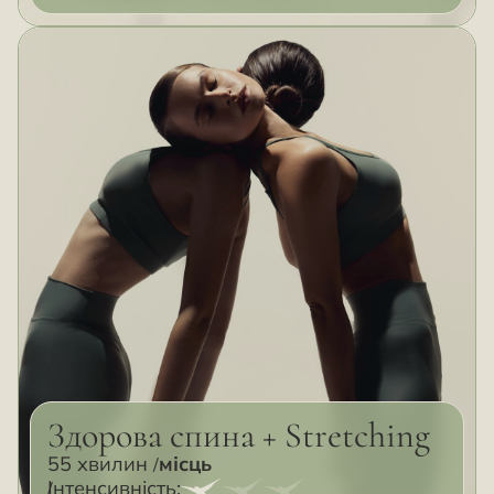
Здорова спина + Stretching
55 хвилин
місць
Інтенсивність: