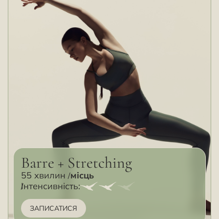
Barre + Stretching
55 хвилин
місць
Інтенсивність:
ЗАПИСАТИСЯ