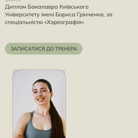
Диплом Бакалавра Київського
Університету імені Бориса Грінченка, за
спеціальністю «Хореографія»
ЗАПИСАТИСЯ ДО ТРЕНЕРА