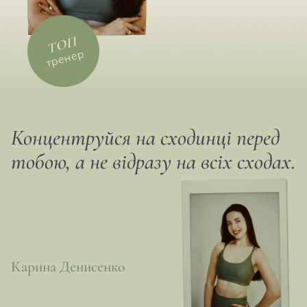
ТОП
тренер
Концентруйся на сходинці перед
тобою, а не відразу на всіх сходах.
Карина Денисенко