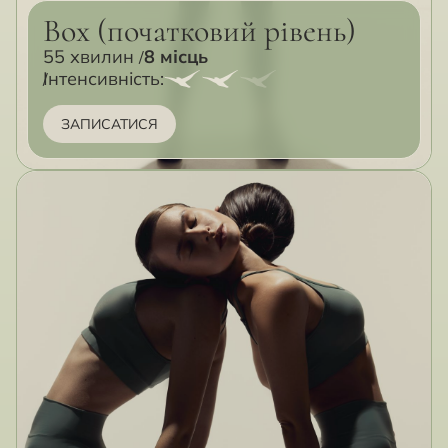
Box (початковий рівень)
55 хвилин
8 місць
Інтенсивність:
ЗАПИСАТИСЯ