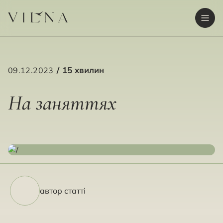
09.12.2023
15 хвилин
На заняттях
автор статті