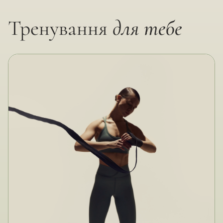
Тренування
для тебе