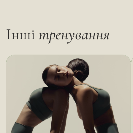
Інші
тренування