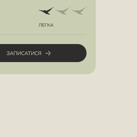
ЛЕГКА
ЗАПИСАТИСЯ