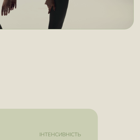
ІНТЕНСИВНІСТЬ