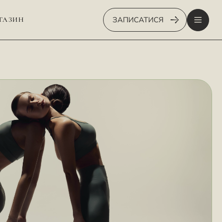
ЗАПИСАТИСЯ
ГАЗИН